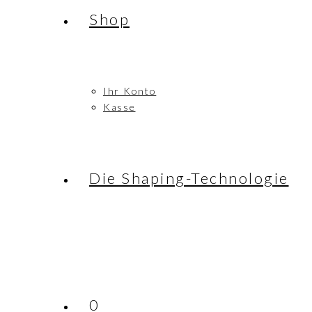
Shop
Ihr Konto
Kasse
Die Shaping-Technologie
0