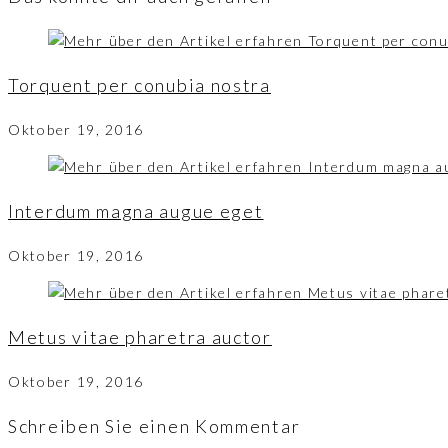
Torquent per conubia nostra
Oktober 19, 2016
Interdum magna augue eget
Oktober 19, 2016
Metus vitae pharetra auctor
Oktober 19, 2016
Schreiben Sie einen Kommentar