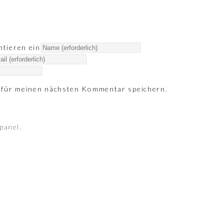
tieren ein
 für meinen nächsten Kommentar speichern.
panel.