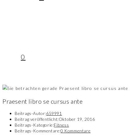
0
Praesent libro se cursus ante
Beitrags-Autor:
659991
Beitrag veröffentlicht:
Oktober 19, 2016
Beitrags-Kategorie:
Fitness
Beitrags-Kommentare:
0 Kommentare